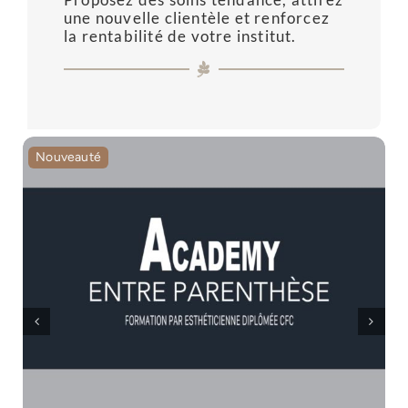
une nouvelle clientèle et renforcez
la rentabilité de votre institut.
Nouveauté