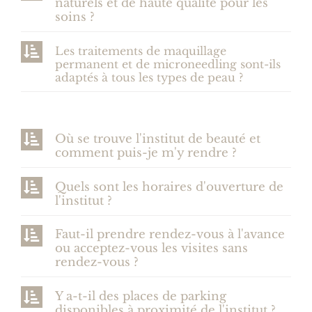
naturels et de haute qualité pour les
soins ?
Les traitements de maquillage
permanent et de microneedling sont-ils
adaptés à tous les types de peau ?
Où se trouve l'institut de beauté et
comment puis-je m'y rendre ?
Quels sont les horaires d'ouverture de
l'institut ?
Faut-il prendre rendez-vous à l'avance
ou acceptez-vous les visites sans
rendez-vous ?
Y a-t-il des places de parking
disponibles à proximité de l'institut ?