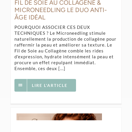
FIL DE SOIE AU COLLAGÈNE &
MICRONEEDLING LE DUO ANTI-
ÂGE IDÉAL
POURQUOI ASSOCIER CES DEUX
TECHNIQUES ? Le Microneedling stimule
naturellement la production de collagène pour
raffermir la peau et améliorer sa texture. Le
Fil de Soie au Collagène comble les rides
d'expression, hydrate intensément la peau et
procure un effet repulpant immédiat.
Ensemble, ces deux [...]
LIRE L'ARTICLE