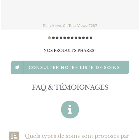
Daily Views: 2
Total Views: 4691
NOS PRODUITS PHARES !
CONSULTER NOTRE LISTE DE SOINS
FAQ & TÉMOIGNAGES
Quels types de soins sont proposés par