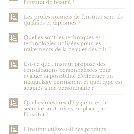
l'institut de beauté ?
Les professionnels de l'institut sont-ils
qualifiés et diplômés ?
Quelles sont les techniques et
technologies utilisées pour les
traitements de la peau et des cils ?
Est-ce que l'institut propose des
consultations personnalisées pour
evaluer la possibilité d’effectuer un
maquillage permanent et quel type est
adaptés à ma personnalité ?
Quelles mesures d'hygiène et de
sécurité sont mises en place par
l'institut ?
L'institut utilise-t-il des produits