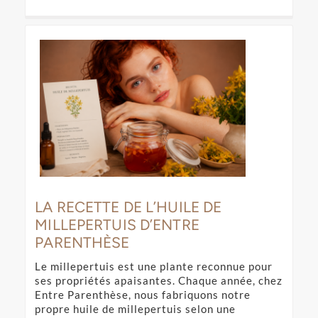
LA RECETTE DE L’HUILE DE
MILLEPERTUIS D’ENTRE
PARENTHÈSE
Le millepertuis est une plante reconnue pour
ses propriétés apaisantes. Chaque année, chez
Entre Parenthèse, nous fabriquons notre
propre huile de millepertuis selon une