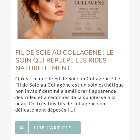
FIL DE SOIE AU COLLAGÈNE : LE
SOIN QUI REPULPE LES RIDES
NATURELLEMENT
Qu'est-ce que le Fil de Soie au Collagène ? Le
Fil de Soie au Collagène est un soin esthétique
non invasif destiné à améliorer l'apparence
des rides et à redonner de la souplesse à la
peau. De très fins fils de collagène sont
délicatement déposés [...]
LIRE L'ARTICLE