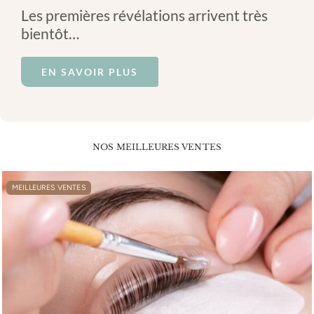
Les premières révélations arrivent très
bientôt…
EN SAVOIR PLUS
NOS MEILLEURES VENTES
MEILLEURES VENTES