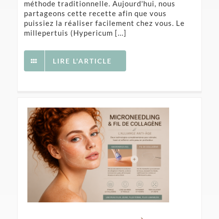
méthode traditionnelle. Aujourd'hui, nous
partageons cette recette afin que vous
puissiez la réaliser facilement chez vous. Le
millepertuis (Hypericum [...]
LIRE L'ARTICLE