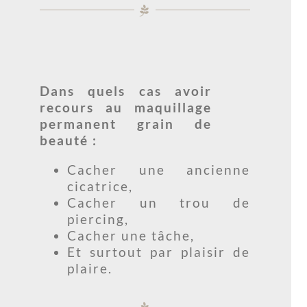
Dans quels cas avoir
recours au maquillage
permanent grain de
beauté :
Cacher une ancienne
cicatrice,
Cacher un trou de
piercing,
Cacher une tâche,
Et surtout par plaisir de
plaire.