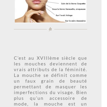
C’est au XVIIIème siècle que
les mouches deviennent de
vrais attributs de la féminité.
La mouche se définit comme
un faux grain de beauté
permettant de masquer les
imperfections du visage. Bien
plus qu’un accessoire de
mode, la mouche est un