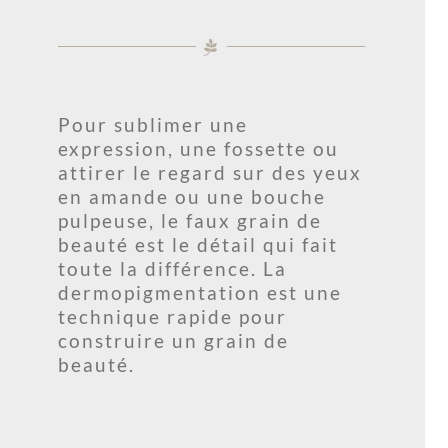
Pour sublimer une
expression, une fossette ou
attirer le regard sur des yeux
en amande ou une bouche
pulpeuse, le faux grain de
beauté est le détail qui fait
toute la différence. La
dermopigmentation est une
technique rapide pour
construire un grain de
beauté.