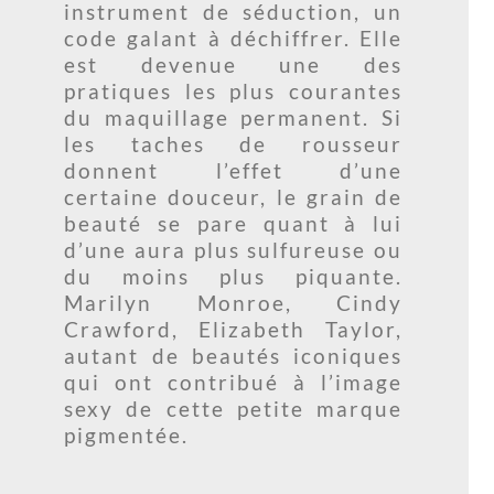
instrument de séduction, un
code galant à déchiffrer. Elle
est devenue une des
pratiques les plus courantes
du maquillage permanent. Si
les taches de rousseur
donnent l’effet d’une
certaine douceur, le grain de
beauté se pare quant à lui
d’une aura plus sulfureuse ou
du moins plus piquante.
Marilyn Monroe, Cindy
Crawford, Elizabeth Taylor,
autant de beautés iconiques
qui ont contribué à l’image
sexy de cette petite marque
pigmentée.