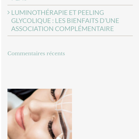
LUMINOTHÉRAPIE ET PEELING
GLYCOLIQUE : LES BIENFAITS D’UNE
ASSOCIATION COMPLÉMENTAIRE
Commentaires récents