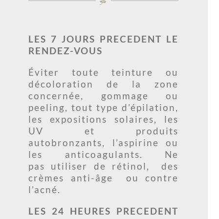
LES 7 JOURS PRECEDENT LE
RENDEZ-VOUS
Éviter toute teinture ou
décoloration de la zone
concernée, gommage ou
peeling, tout type d’épilation,
les expositions solaires, les
UV et produits
autobronzants, l’aspirine ou
les anticoagulants. Ne
pas utiliser de rétinol, des
crèmes anti-âge ou contre
l’acné.
LES 24 HEURES PRECEDENT