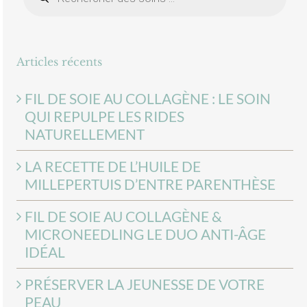
de
produits
Articles récents
FIL DE SOIE AU COLLAGÈNE : LE SOIN
QUI REPULPE LES RIDES
NATURELLEMENT
LA RECETTE DE L’HUILE DE
MILLEPERTUIS D’ENTRE PARENTHÈSE
FIL DE SOIE AU COLLAGÈNE &
MICRONEEDLING LE DUO ANTI-ÂGE
IDÉAL
PRÉSERVER LA JEUNESSE DE VOTRE
PEAU