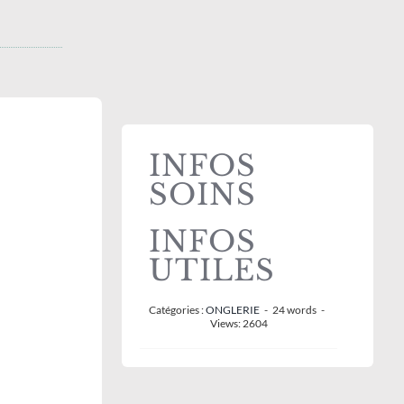
INFOS
SOINS
INFOS
UTILES
Catégories :
ONGLERIE
-
24 words
-
Views: 2604