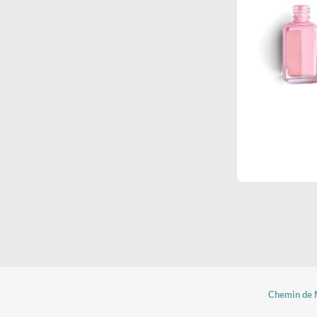
Chemin de M