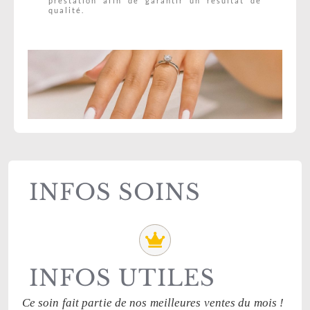
prestation afin de garantir un résultat de
qualité.
INFOS SOINS
INFOS UTILES
Ce soin fait partie de nos meilleures ventes du mois !