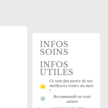
INFOS
SOINS
INFOS
UTILES
Ce soin fait partie de nos
meilleures ventes du mois
!
Recommandé en cette
saison