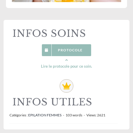
INFOS SOINS
PROTOCOLE
Lire le protocole pour ce soin.
INFOS UTILES
Catégories :
EPILATION FEMMES
-
103 words
-
Views: 2621