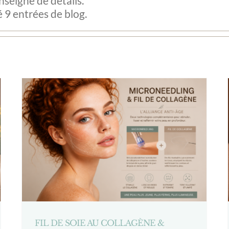
nseigné de détails.
 9 entrées de blog.
FIL DE SOIE AU COLLAGÈNE &