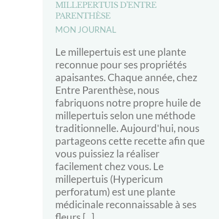
MILLEPERTUIS D’ENTRE
PARENTHÈSE
MON JOURNAL
Le millepertuis est une plante
reconnue pour ses propriétés
apaisantes. Chaque année, chez
Entre Parenthèse, nous
fabriquons notre propre huile de
millepertuis selon une méthode
traditionnelle. Aujourd'hui, nous
partageons cette recette afin que
vous puissiez la réaliser
facilement chez vous. Le
millepertuis (Hypericum
perforatum) est une plante
médicinale reconnaissable à ses
fleurs [...]