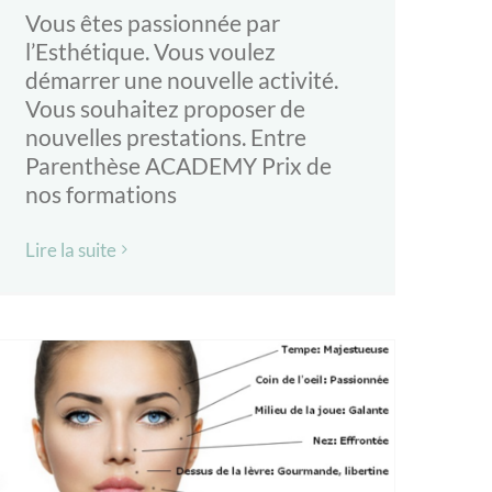
Vous êtes passionnée par
l’Esthétique. Vous voulez
démarrer une nouvelle activité.​
Vous souhaitez proposer de
nouvelles prestations. Entre
Parenthèse ACADEMY Prix de
nos formations
Lire la suite