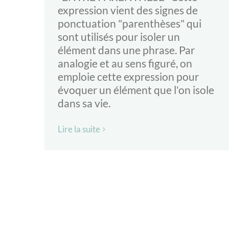
expression vient des signes de
ponctuation "parenthèses" qui
sont utilisés pour isoler un
élément dans une phrase. Par
analogie et au sens figuré, on
emploie cette expression pour
évoquer un élément que l'on isole
dans sa vie.
Lire la suite