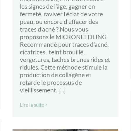
les signes de l’âge, gagner en
fermeté, raviver l’éclat de votre
peau, ou encore d'effacer des
traces d’acné ? Nous vous
proposons le MICRONEEDLING
Recommandé pour traces d’acné,
cicatrices, teint brouillé,
vergetures, taches brunes rides et
ridules. Cette méthode stimule la
production de collagène et
retarde le processus de
vieillissement. [...]
Lire la suite