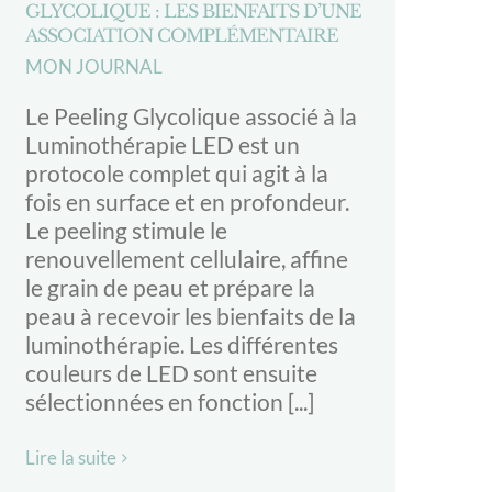
GLYCOLIQUE : LES BIENFAITS D’UNE
ASSOCIATION COMPLÉMENTAIRE
MON JOURNAL
Le Peeling Glycolique associé à la
Luminothérapie LED est un
protocole complet qui agit à la
fois en surface et en profondeur.
Le peeling stimule le
renouvellement cellulaire, affine
le grain de peau et prépare la
peau à recevoir les bienfaits de la
luminothérapie. Les différentes
couleurs de LED sont ensuite
sélectionnées en fonction [...]
Lire la suite