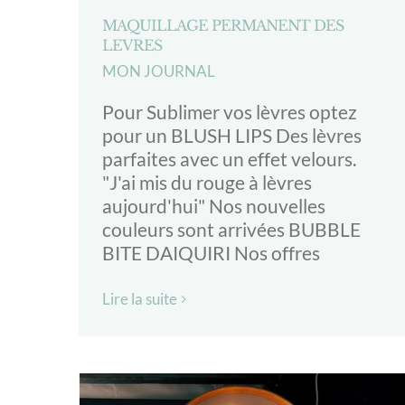
MAQUILLAGE PERMANENT DES
LEVRES
MON JOURNAL
Pour Sublimer vos lèvres optez
pour un BLUSH LIPS Des lèvres
parfaites avec un effet velours.
"J'ai mis du rouge à lèvres
aujourd'hui" Nos nouvelles
couleurs sont arrivées BUBBLE
BITE DAIQUIRI Nos offres
Lire la suite