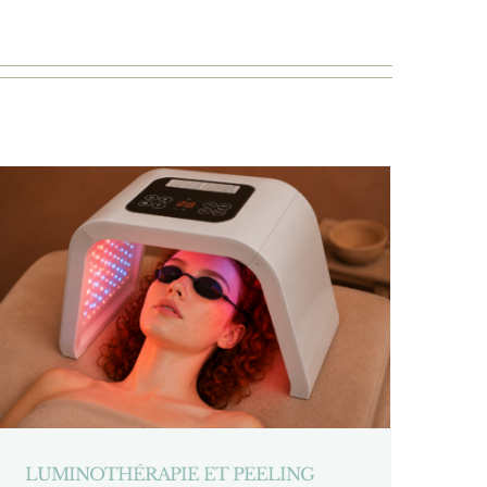
LUMINOTHÉRAPIE ET PEELING