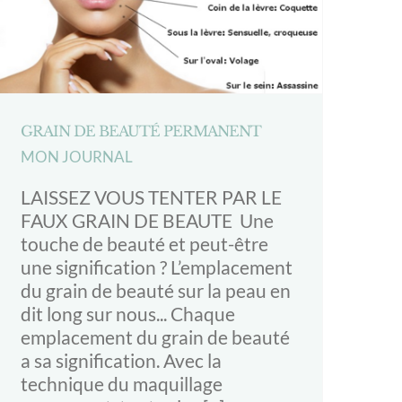
GRAIN DE BEAUTÉ PERMANENT
MON JOURNAL
LAISSEZ VOUS TENTER PAR LE
FAUX GRAIN DE BEAUTE Une
touche de beauté et peut-être
une signification ? L’emplacement
du grain de beauté sur la peau en
dit long sur nous... Chaque
emplacement du grain de beauté
a sa signification. Avec la
technique du maquillage