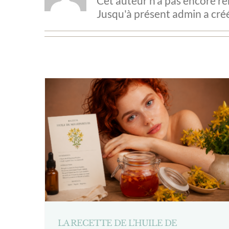
Cet auteur n'a pas encore re
Jusqu'à présent admin a créé
LA RECETTE DE L’HUILE DE