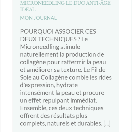
MICRONEEDLING LE DUO ANTI-ÂGE
IDÉAL
MON JOURNAL
POURQUOI ASSOCIER CES
DEUX TECHNIQUES ? Le
Microneedling stimule
naturellement la production de
collagène pour raffermir la peau
et améliorer sa texture. Le Fil de
Soie au Collagène comble les rides
d'expression, hydrate
intensément la peau et procure
un effet repulpant immédiat.
Ensemble, ces deux techniques
offrent des résultats plus
complets, naturels et durables. [...]