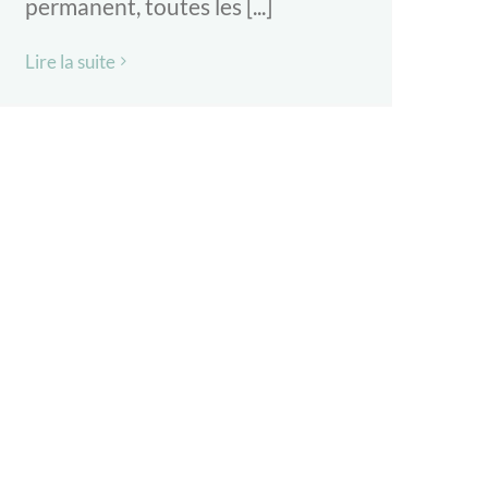
permanent, toutes les [...]
Lire la suite