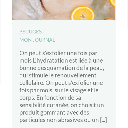
ASTUCES
MON JOURNAL
On peut s'exfolier une fois par
mois L'hydratation est liée à une
bonne desquamation de la peau,
qui stimule le renouvellement
cellulaire. On peut s'exfolier une
fois par mois, sur le visage et le
corps. En fonction de sa
sensibilité cutanée, on choisit un
produit gommant avec des
particules non abrasives ou un [...]