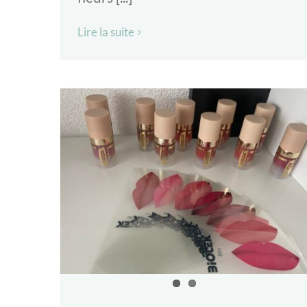
Lire la suite