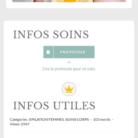
INFOS SOINS
PROTOCOLE
Lire le protocole pour ce soin.
INFOS UTILES
Catégories :
EPILATION FEMMES
,
SOINS CORPS
-
103 words
-
Views: 2947