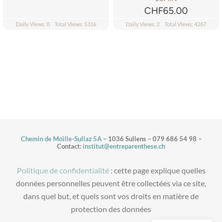
CHF
65.00
Daily Views: 0
Total Views: 5316
Daily Views: 2
Total Views: 4267
Chemin de Moille-Sullaz 5A
– 1036 Sullens – 079 686 54 98 –
Contact:
institut@entreparenthese.ch
Politique de confidentialité
: cette page explique quelles
données personnelles peuvent être collectées via ce site,
dans quel but, et quels sont vos droits en matière de
protection des données