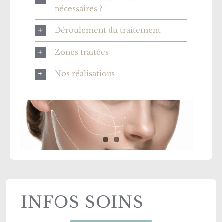
nécessaires ?
Déroulement du traitement
Zones traitées
Nos réalisations
INFOS SOINS