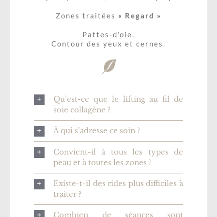
Zones traitées
« Regard »
Pattes-d’oie.
Contour des yeux et cernes.
Qu’est-ce que le lifting au fil de
soie collagène ?
À qui s’adresse ce soin ?
Convient-il à tous les types de
peau et à toutes les zones ?
Existe-t-il des rides plus difficiles à
traiter ?
Combien de séances sont