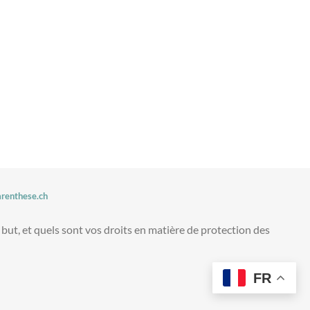
arenthese.ch
 but, et quels sont vos droits en matière de protection des
FR