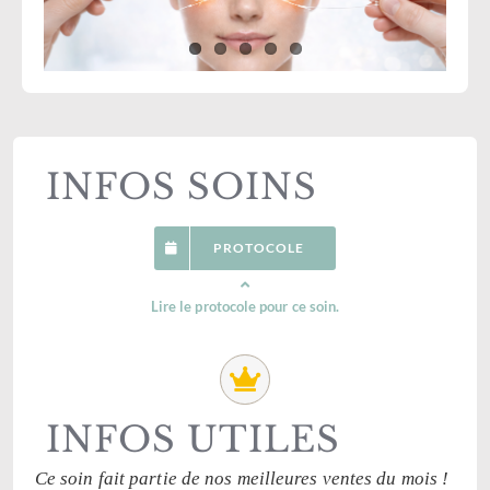
INFOS SOINS
PROTOCOLE
Lire le protocole pour ce soin.
INFOS UTILES
Ce soin fait partie de nos meilleures ventes du mois !